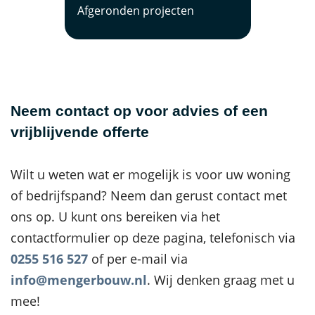
Afgeronden projecten
Neem contact op voor advies of een
vrijblijvende offerte
Wilt u weten wat er mogelijk is voor uw woning
of bedrijfspand? Neem dan gerust contact met
ons op. U kunt ons bereiken via het
contactformulier op deze pagina, telefonisch via
0255 516 527
of per e-mail via
info@mengerbouw.nl
. Wij denken graag met u
mee!