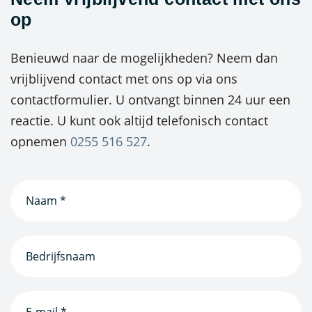
op
Benieuwd naar de mogelijkheden? Neem dan
vrijblijvend contact met ons op via ons
contactformulier. U ontvangt binnen 24 uur een
reactie. U kunt ook altijd telefonisch contact
opnemen
0255 516 527
.
Naam
(Vereist)
Bedrijfsnaam
(Vereist)
E-