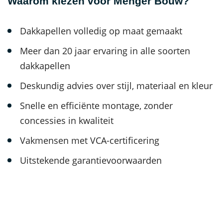
Waarom kiezen voor Menger Bouw?
Dakkapellen volledig op maat gemaakt
Meer dan 20 jaar ervaring in alle soorten
dakkapellen
Deskundig advies over stijl, materiaal en kleur
Snelle en efficiënte montage, zonder
concessies in kwaliteit
Vakmensen met VCA-certificering
Uitstekende garantievoorwaarden