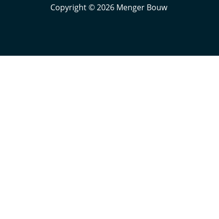
Copyright © 2026
Menger Bouw