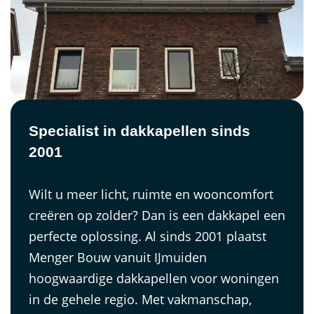
Specialist in dakkapellen sinds
2001
Wilt u meer licht, ruimte en wooncomfort
creëren op zolder? Dan is een dakkapel een
perfecte oplossing. Al sinds 2001 plaatst
Menger Bouw vanuit IJmuiden
hoogwaardige dakkapellen voor woningen
in de gehele regio. Met vakmanschap,