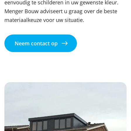
eenvoudig te schilderen in uw gewenste kleur.
Menger Bouw adviseert u graag over de beste
materiaalkeuze voor uw situatie.
Neem contact op