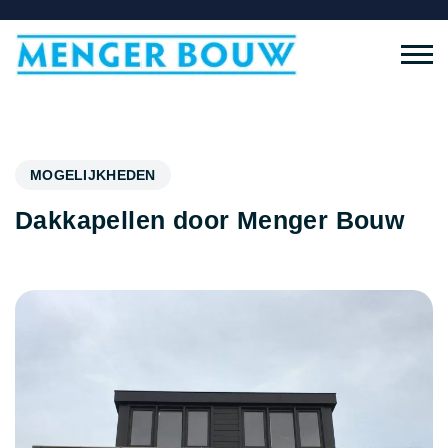
MOGELIJKHEDEN
Dakkapellen door Menger Bouw