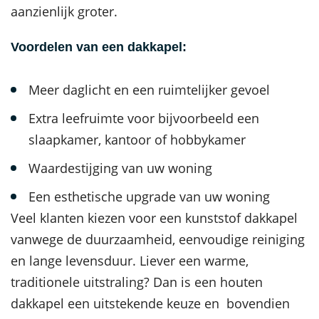
aanzienlijk groter.
Voordelen van een dakkapel:
Meer daglicht en een ruimtelijker gevoel
Extra leefruimte voor bijvoorbeeld een
slaapkamer, kantoor of hobbykamer
Waardestijging van uw woning
Een esthetische upgrade van uw woning
Veel klanten kiezen voor een kunststof dakkapel
vanwege de duurzaamheid, eenvoudige reiniging
en lange levensduur. Liever een warme,
traditionele uitstraling? Dan is een houten
dakkapel een uitstekende keuze en bovendien