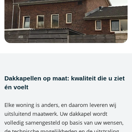
Dakkapellen op maat: kwaliteit die u ziet
én voelt
Elke woning is anders, en daarom leveren wij
uitsluitend maatwerk. Uw dakkapel wordt
volledig samengesteld op basis van uw wensen,
de technische mogelijkheden en de uitstraling