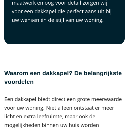
maatwerk en oog voor detail zorgen wij
voor een dakkapel die perfect aansluit bij
uw wensen én de stijl van uw woning.
Waarom een dakkapel? De belangrijkste
voordelen
Een dakkapel biedt direct een grote meerwaarde
voor uw woning. Niet alleen ontstaat er meer
licht en extra leefruimte, maar ook de
mogelijkheden binnen uw huis worden