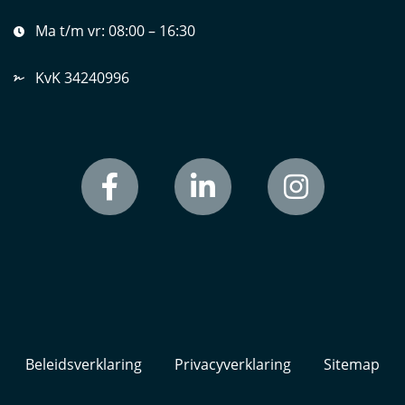
Ma t/m vr:
08:00 – 16:30
KvK 34240996
Beleidsverklaring
Privacyverklaring
Sitemap