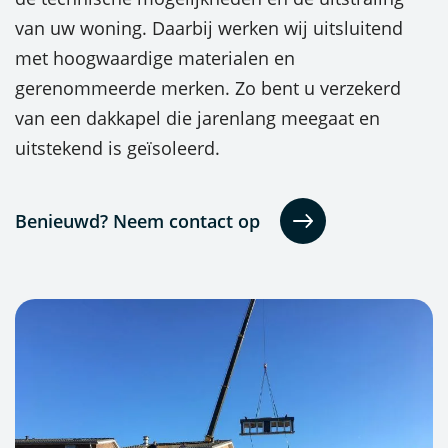
van uw woning. Daarbij werken wij uitsluitend
met hoogwaardige materialen en
gerenommeerde merken. Zo bent u verzekerd
van een dakkapel die jarenlang meegaat en
uitstekend is geïsoleerd.
Benieuwd? Neem contact op