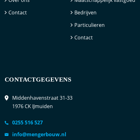
Contact
Bedrijven
Particulieren
Contact
CONTACTGEGEVENS
Middenhavenstraat 31-33
1976 CK IJmuiden
0255 516 527
info@mengerbouw.nl