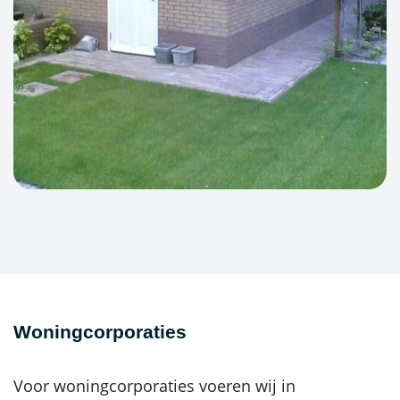
Woningcorporaties
Voor woningcorporaties voeren wij in