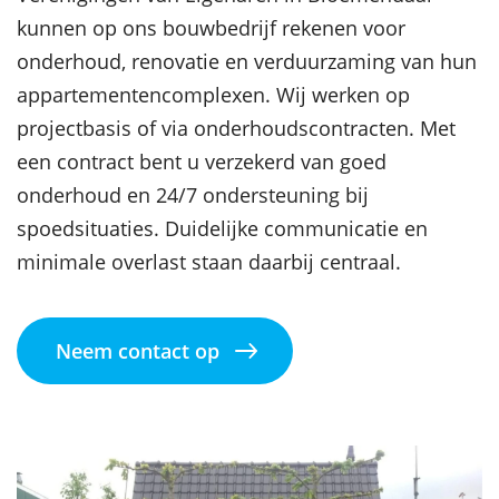
kunnen op ons bouwbedrijf rekenen voor
onderhoud, renovatie en verduurzaming van hun
appartementencomplexen. Wij werken op
projectbasis of via onderhoudscontracten. Met
een contract bent u verzekerd van goed
onderhoud en 24/7 ondersteuning bij
spoedsituaties. Duidelijke communicatie en
minimale overlast staan daarbij centraal.
Neem contact op