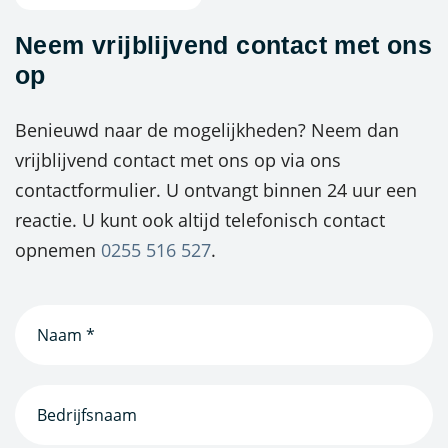
Neem vrijblijvend contact met ons
op
Benieuwd naar de mogelijkheden? Neem dan
vrijblijvend contact met ons op via ons
contactformulier. U ontvangt binnen 24 uur een
reactie. U kunt ook altijd telefonisch contact
opnemen
0255 516 527
.
Naam
(Vereist)
Bedrijfsnaam
(Vereist)