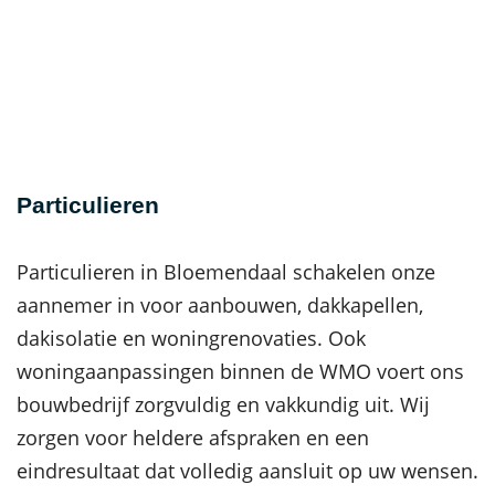
Particulieren
Particulieren in Bloemendaal schakelen onze
aannemer in voor aanbouwen, dakkapellen,
dakisolatie en woningrenovaties. Ook
woningaanpassingen binnen de WMO voert ons
bouwbedrijf zorgvuldig en vakkundig uit. Wij
zorgen voor heldere afspraken en een
eindresultaat dat volledig aansluit op uw wensen.