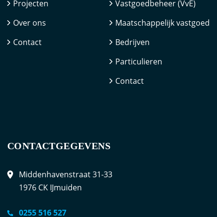
Projecten
Vastgoedbeheer (VvE)
Over ons
Maatschappelijk vastgoed
Contact
Bedrijven
Particulieren
Contact
CONTACTGEGEVENS
Middenhavenstraat 31-33
1976 CK IJmuiden
0255 516 527