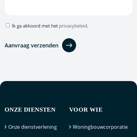
Privacybeleid
Ik ga akkoord met het
privacybeleid
.
(Vereist)
ONZE DIENSTEN
VOOR WIE
Onze dienstverlening
Woningbouwcorporatie