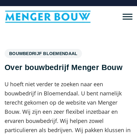
BOUWBEDRIJF BLOEMENDAAL
Over bouwbedrijf Menger Bouw
U hoeft niet verder te zoeken naar een
bouwbedrijf in Bloemendaal. U bent namelijk
terecht gekomen op de website van Menger
Bouw. Wij zijn een zeer flexibel inzetbaar en
ervaren bouwbedrijf. Wij helpen zowel
particulieren als bedrijven. Wij pakken klussen in