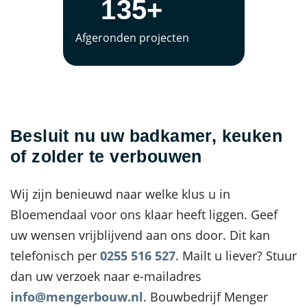
135+
Afgeronden projecten
Besluit nu uw badkamer, keuken
of zolder te verbouwen
Wij zijn benieuwd naar welke klus u in
Bloemendaal voor ons klaar heeft liggen. Geef
uw wensen vrijblijvend aan ons door. Dit kan
telefonisch per
0255 516 527
. Mailt u liever? Stuur
dan uw verzoek naar e-mailadres
info@mengerbouw.nl
. Bouwbedrijf Menger