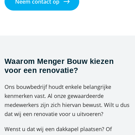
Neem contact op
Waarom Menger Bouw kiezen
voor een renovatie?
Ons bouwbedrijf houdt enkele belangrijke
kenmerken vast. Al onze gewaardeerde
medewerkers zijn zich hiervan bewust. Wilt u dus
dat wij een renovatie voor u uitvoeren?
Wenst u dat wij een dakkapel plaatsen? Of