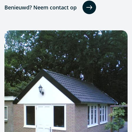
Benieuwd? Neem contact op