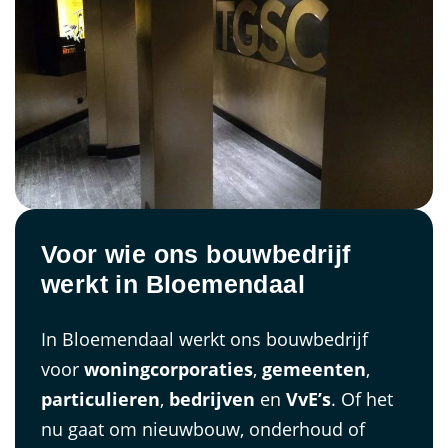
Voor wie ons bouwbedrijf
werkt in Bloemendaal
In Bloemendaal werkt ons bouwbedrijf
voor
woningcorporaties
,
gemeenten
,
particulieren
,
bedrijven
en
VvE’s
. Of het
nu gaat om nieuwbouw, onderhoud of