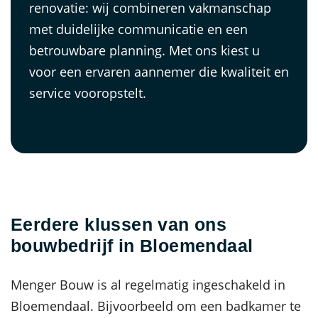
renovatie: wij combineren vakmanschap
met duidelijke communicatie en een
betrouwbare planning. Met ons kiest u
voor een ervaren aannemer die kwaliteit en
service vooropstelt.
Eerdere klussen van ons
bouwbedrijf in Bloemendaal
Menger Bouw is al regelmatig ingeschakeld in
Bloemendaal. Bijvoorbeeld om een badkamer te