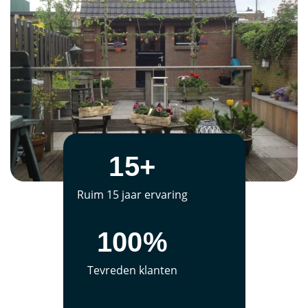
15+
Ruim 15 jaar ervaring
100%
Tevreden klanten