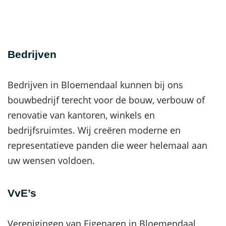
Bedrijven
Bedrijven in Bloemendaal kunnen bij ons
bouwbedrijf terecht voor de bouw, verbouw of
renovatie van kantoren, winkels en
bedrijfsruimtes. Wij creëren moderne en
representatieve panden die weer helemaal aan
uw wensen voldoen.
VvE’s
Verenigingen van Eigenaren in Bloemendaal