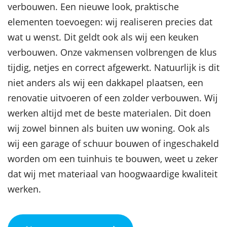
verbouwen. Een nieuwe look, praktische
elementen toevoegen: wij realiseren precies dat
wat u wenst. Dit geldt ook als wij een keuken
verbouwen. Onze vakmensen volbrengen de klus
tijdig, netjes en correct afgewerkt. Natuurlijk is dit
niet anders als wij een dakkapel plaatsen, een
renovatie uitvoeren of een zolder verbouwen. Wij
werken altijd met de beste materialen. Dit doen
wij zowel binnen als buiten uw woning. Ook als
wij een garage of schuur bouwen of ingeschakeld
worden om een tuinhuis te bouwen, weet u zeker
dat wij met materiaal van hoogwaardige kwaliteit
werken.