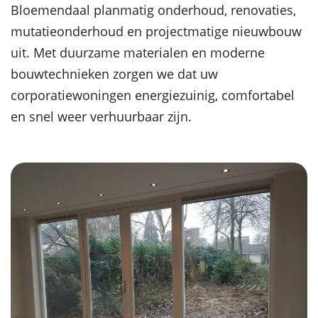
Bloemendaal planmatig onderhoud, renovaties,
mutatieonderhoud en projectmatige nieuwbouw
uit. Met duurzame materialen en moderne
bouwtechnieken zorgen we dat uw
corporatiewoningen energiezuinig, comfortabel
en snel weer verhuurbaar zijn.