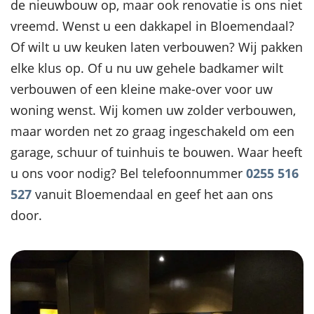
de nieuwbouw op, maar ook renovatie is ons niet
vreemd. Wenst u een dakkapel in Bloemendaal?
Of wilt u uw keuken laten verbouwen? Wij pakken
elke klus op. Of u nu uw gehele badkamer wilt
verbouwen of een kleine make-over voor uw
woning wenst. Wij komen uw zolder verbouwen,
maar worden net zo graag ingeschakeld om een
garage, schuur of tuinhuis te bouwen. Waar heeft
u ons voor nodig? Bel telefoonnummer
0255 516
527
vanuit Bloemendaal en geef het aan ons
door.