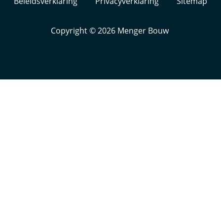
Beleidsverklaring
Privacyverklaring
Sitemap
Copyright © 2026
Menger Bouw