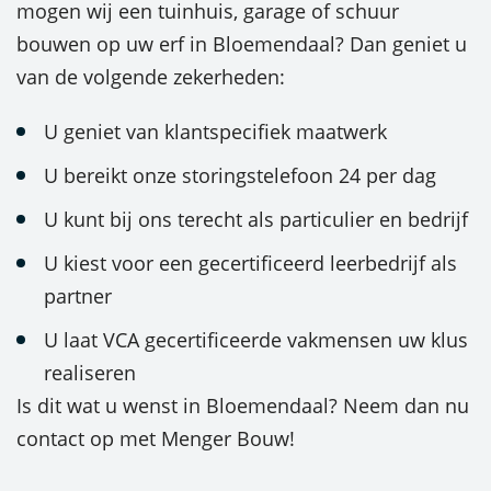
mogen wij een tuinhuis, garage of schuur
bouwen op uw erf in Bloemendaal? Dan geniet u
van de volgende zekerheden:
U geniet van klantspecifiek maatwerk
U bereikt onze storingstelefoon 24 per dag
U kunt bij ons terecht als particulier en bedrijf
U kiest voor een gecertificeerd leerbedrijf als
partner
U laat VCA gecertificeerde vakmensen uw klus
realiseren
Is dit wat u wenst in Bloemendaal? Neem dan nu
contact op met Menger Bouw!