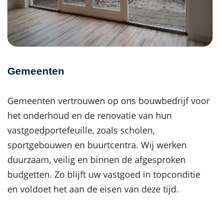
Gemeenten
Gemeenten vertrouwen op ons bouwbedrijf voor
het onderhoud en de renovatie van hun
vastgoedportefeuille, zoals scholen,
sportgebouwen en buurtcentra. Wij werken
duurzaam, veilig en binnen de afgesproken
budgetten. Zo blijft uw vastgoed in topconditie
en voldoet het aan de eisen van deze tijd.