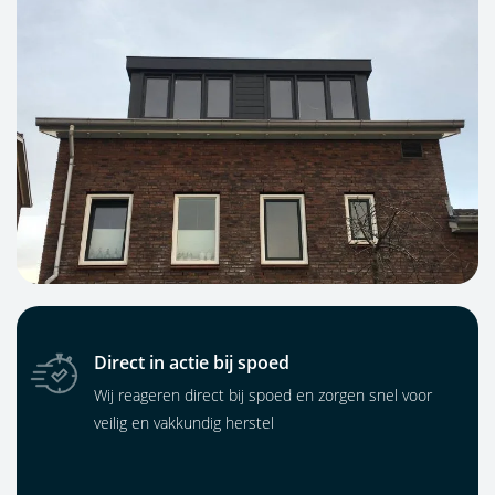
Direct in actie bij spoed
Wij reageren direct bij spoed en zorgen snel voor
veilig en vakkundig herstel