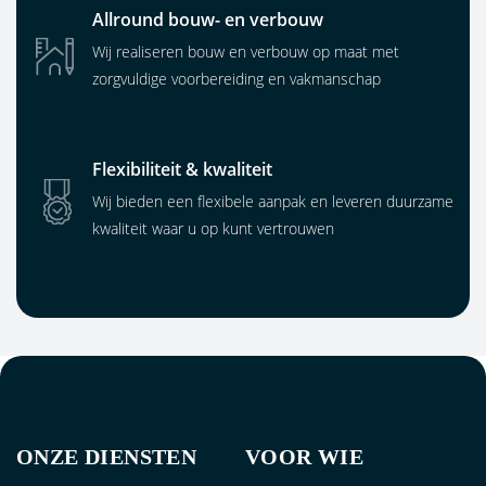
Allround bouw- en verbouw
Wij realiseren bouw en verbouw op maat met
zorgvuldige voorbereiding en vakmanschap
Flexibiliteit & kwaliteit
Wij bieden een flexibele aanpak en leveren duurzame
kwaliteit waar u op kunt vertrouwen
ONZE DIENSTEN
VOOR WIE