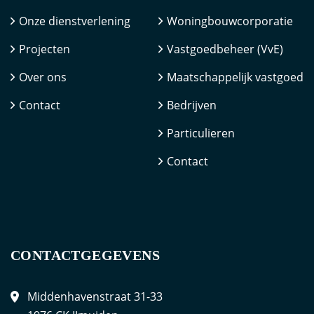
Onze dienstverlening
Woningbouwcorporatie
Projecten
Vastgoedbeheer (VvE)
Over ons
Maatschappelijk vastgoed
Contact
Bedrijven
Particulieren
Contact
CONTACTGEGEVENS
Middenhavenstraat 31-33