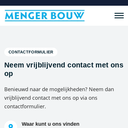
CONTACTFORMULIER
Neem vrijblijvend contact met ons
op
Benieuwd naar de mogelijkheden? Neem dan
vrijblijvend contact met ons op via ons
contactformulier.
Waar kunt u ons vinden