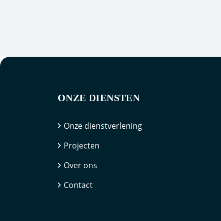
ONZE DIENSTEN
Onze dienstverlening
Projecten
Over ons
Contact