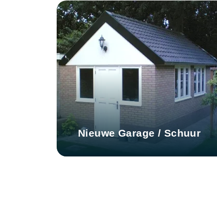
Nieuwe Garage / Schuur