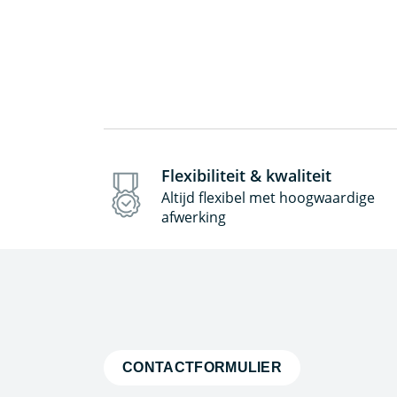
Flexibiliteit & kwaliteit
Altijd flexibel met hoogwaardige
afwerking
CONTACTFORMULIER