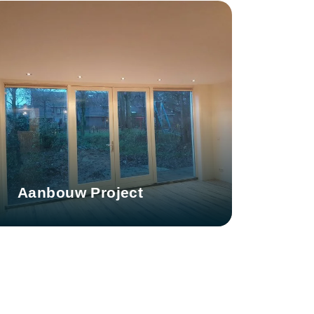
Aanbouw Project