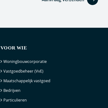
VOOR WIE
Woningbouwcorporatie
Vastgoedbeheer (VvE)
Maatschappelijk vastgoed
Bedrijven
Particulieren