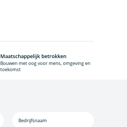
Maatschappelijk betrokken
Bouwen met oog voor mens, omgeving en
toekomst
Bedrijfsnaam
(Vereist)