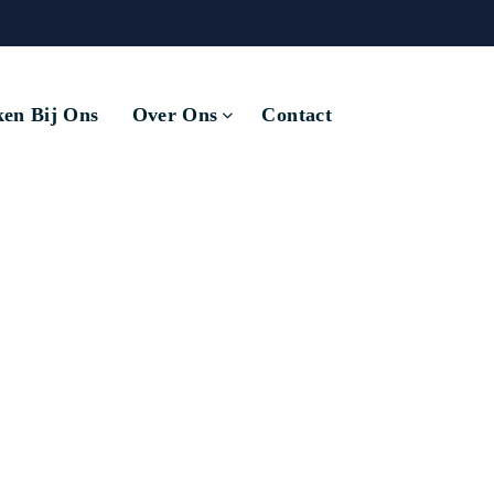
en Bij Ons
Over Ons
Contact