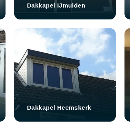
Dakkapel IJmuiden
Dakkapel Heemskerk