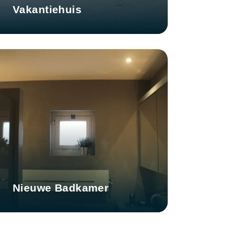
Vakantiehuis
Nieuwe Badkamer