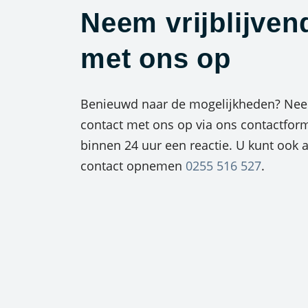
Neem vrijblijven
met ons op
Benieuwd naar de mogelijkheden? Neem
contact met ons op via ons contactform
binnen 24 uur een reactie. U kunt ook al
contact opnemen
0255 516 527
.