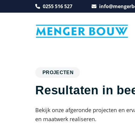
0255 516 527
info@mengerb
PROJECTEN
Resultaten in be
Bekijk onze afgeronde projecten en erv
en maatwerk realiseren.