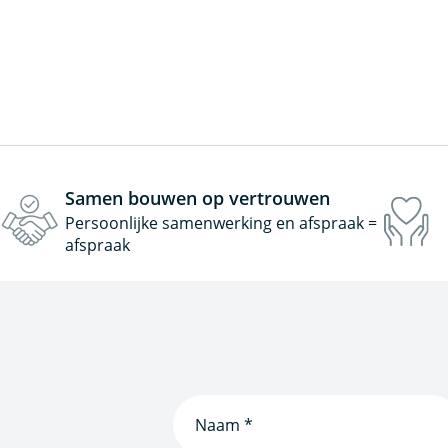
Samen bouwen op vertrouwen
Persoonlijke samenwerking en afspraak =
afspraak
Naam
(Vereist)