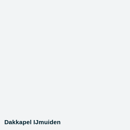
Dakkapel IJmuiden