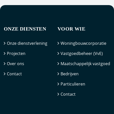
ONZE DIENSTEN
VOOR WIE
Onze dienstverlening
Woningbouwcorporatie
Projecten
Vastgoedbeheer (VvE)
Over ons
Maatschappelijk vastgoed
Contact
Bedrijven
Particulieren
Contact