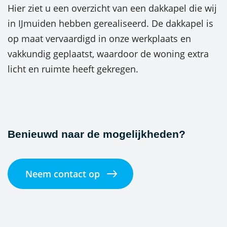
Hier ziet u een overzicht van een dakkapel die wij
in IJmuiden hebben gerealiseerd. De dakkapel is
op maat vervaardigd in onze werkplaats en
vakkundig geplaatst, waardoor de woning extra
licht en ruimte heeft gekregen.
Benieuwd naar de mogelijkheden?
Neem contact op