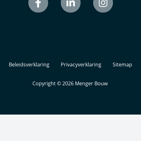
Beleidsverklaring
Privacyverklaring
Sitemap
Copyright © 2026
Menger Bouw