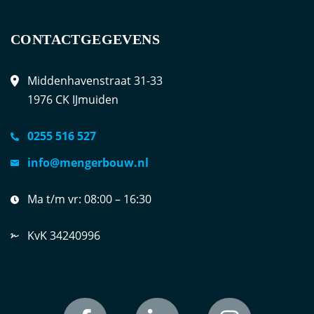
CONTACTGEGEVENS
Middenhavenstraat 31-33
1976 CK IJmuiden
0255 516 527
info@mengerbouw.nl
Ma t/m vr:
08:00 – 16:30
KvK 34240996