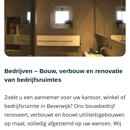
Bedrijven – Bouw, verbouw en renovatie
van bedrijfsruimtes
Zoekt u een aannemer voor uw kantoor, winkel of
bedrijfsruimte in Beverwijk? Ons bouwbedrijf
renoveert, verbouwt en bouwt utiliteitsgebouwen
op maat, volledig afgestemd op uw wensen. Wij