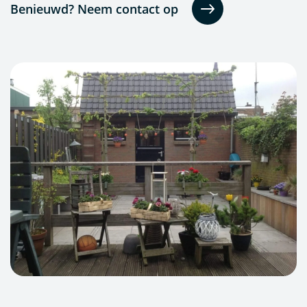
Benieuwd? Neem contact op