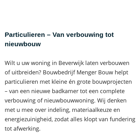
Particulieren – Van verbouwing tot
nieuwbouw
Wilt u uw woning in Beverwijk laten verbouwen
of uitbreiden? Bouwbedrijf Menger Bouw helpt
particulieren met kleine én grote bouwprojecten
– van een nieuwe badkamer tot een complete
verbouwing of nieuwbouwwoning. Wij denken
met u mee over indeling, materiaalkeuze en
energiezuinigheid, zodat alles klopt van fundering
tot afwerking.