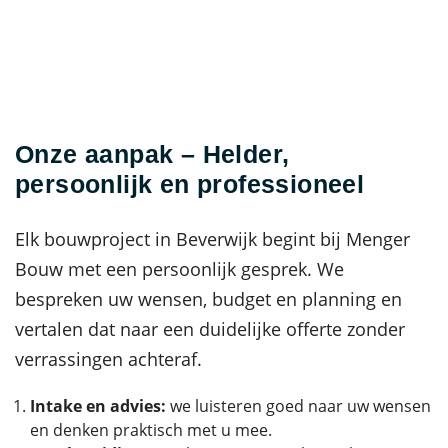
Onze aanpak – Helder,
persoonlijk en professioneel
Elk bouwproject in Beverwijk begint bij Menger
Bouw met een persoonlijk gesprek. We
bespreken uw wensen, budget en planning en
vertalen dat naar een duidelijke offerte zonder
verrassingen achteraf.
Intake en advies:
we luisteren goed naar uw wensen
en denken praktisch met u mee.