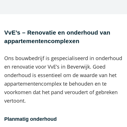
VvE’s – Renovatie en onderhoud van
appartementencomplexen
Ons bouwbedrijf is gespecialiseerd in onderhoud
en renovatie voor VvE’s in Beverwijk. Goed
onderhoud is essentieel om de waarde van het
appartementencomplex te behouden en te
voorkomen dat het pand veroudert of gebreken
vertoont.
Planmatig onderhoud