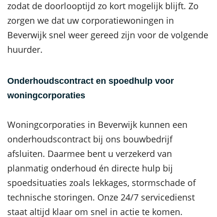
zodat de doorlooptijd zo kort mogelijk blijft. Zo
zorgen we dat uw corporatiewoningen in
Beverwijk snel weer gereed zijn voor de volgende
huurder.
Onderhoudscontract en spoedhulp voor
woningcorporaties
Woningcorporaties in Beverwijk kunnen een
onderhoudscontract bij ons bouwbedrijf
afsluiten. Daarmee bent u verzekerd van
planmatig onderhoud én directe hulp bij
spoedsituaties zoals lekkages, stormschade of
technische storingen. Onze 24/7 servicedienst
staat altijd klaar om snel in actie te komen.