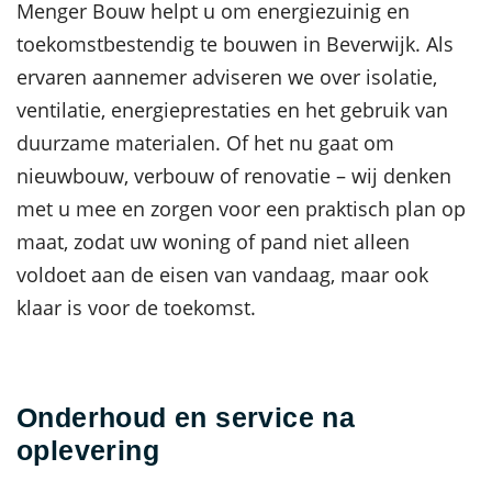
Menger Bouw helpt u om energiezuinig en
toekomstbestendig te bouwen in Beverwijk. Als
ervaren aannemer adviseren we over isolatie,
ventilatie, energieprestaties en het gebruik van
duurzame materialen. Of het nu gaat om
nieuwbouw, verbouw of renovatie – wij denken
met u mee en zorgen voor een praktisch plan op
maat, zodat uw woning of pand niet alleen
voldoet aan de eisen van vandaag, maar ook
klaar is voor de toekomst.
Onderhoud en service na
oplevering