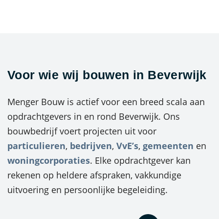
Voor wie wij bouwen in Beverwijk
Menger Bouw is actief voor een breed scala aan
opdrachtgevers in en rond Beverwijk. Ons
bouwbedrijf voert projecten uit voor
particulieren
,
bedrijven
,
VvE’s
,
gemeenten
en
woningcorporaties
. Elke opdrachtgever kan
rekenen op heldere afspraken, vakkundige
uitvoering en persoonlijke begeleiding.