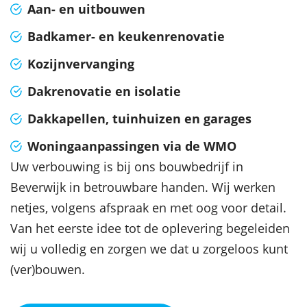
Aan- en uitbouwen
Badkamer- en keukenrenovatie
Kozijnvervanging
Dakrenovatie en isolatie
Dakkapellen, tuinhuizen en garages
Woningaanpassingen via de WMO
Uw verbouwing is bij ons bouwbedrijf in
Beverwijk in betrouwbare handen. Wij werken
netjes, volgens afspraak en met oog voor detail.
Van het eerste idee tot de oplevering begeleiden
wij u volledig en zorgen we dat u zorgeloos kunt
(ver)bouwen.