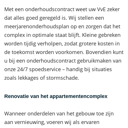
Met een onderhoudscontract weet uw VvE zeker
dat alles goed geregeld is. Wij stellen een
meerjarenonderhoudsplan op en zorgen dat het
complex in optimale staat blijft. Kleine gebreken
worden tijdig verholpen, zodat grotere kosten in
de toekomst worden voorkomen. Bovendien kunt
u bij een onderhoudscontract gebruikmaken van
onze 24/7 spoedservice – handig bij situaties
zoals lekkages of stormschade.
Renovatie van het appartementencomplex
Wanneer onderdelen van het gebouw toe zijn
aan vernieuwing, voeren wij als ervaren