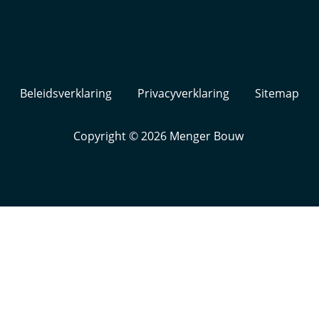
Beleidsverklaring
Privacyverklaring
Sitemap
Copyright © 2026
Menger Bouw