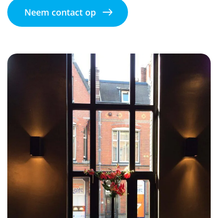
Neem contact op