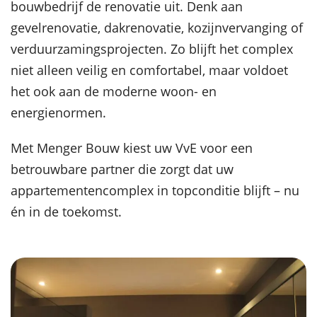
bouwbedrijf de renovatie uit. Denk aan
gevelrenovatie, dakrenovatie, kozijnvervanging of
verduurzamingsprojecten. Zo blijft het complex
niet alleen veilig en comfortabel, maar voldoet
het ook aan de moderne woon- en
energienormen.
Met Menger Bouw kiest uw VvE voor een
betrouwbare partner die zorgt dat uw
appartementencomplex in topconditie blijft – nu
én in de toekomst.