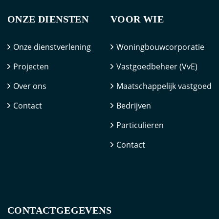
ONZE DIENSTEN
VOOR WIE
Onze dienstverlening
Woningbouwcorporatie
Projecten
Vastgoedbeheer (VvE)
Over ons
Maatschappelijk vastgoed
Contact
Bedrijven
Particulieren
Contact
CONTACTGEGEVENS