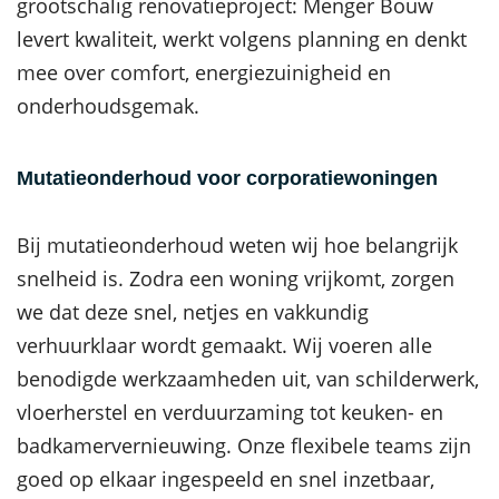
grootschalig renovatieproject: Menger Bouw
levert kwaliteit, werkt volgens planning en denkt
mee over comfort, energiezuinigheid en
onderhoudsgemak.
Mutatieonderhoud voor corporatiewoningen
Bij mutatieonderhoud weten wij hoe belangrijk
snelheid is. Zodra een woning vrijkomt, zorgen
we dat deze snel, netjes en vakkundig
verhuurklaar wordt gemaakt. Wij voeren alle
benodigde werkzaamheden uit, van schilderwerk,
vloerherstel en verduurzaming tot keuken- en
badkamervernieuwing. Onze flexibele teams zijn
goed op elkaar ingespeeld en snel inzetbaar,