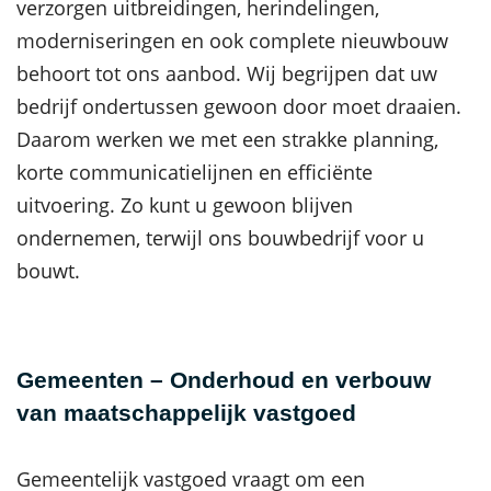
verzorgen uitbreidingen, herindelingen,
moderniseringen en ook complete nieuwbouw
behoort tot ons aanbod. Wij begrijpen dat uw
bedrijf ondertussen gewoon door moet draaien.
Daarom werken we met een strakke planning,
korte communicatielijnen en efficiënte
uitvoering. Zo kunt u gewoon blijven
ondernemen, terwijl ons bouwbedrijf voor u
bouwt.
Gemeenten – Onderhoud en verbouw
van maatschappelijk vastgoed
Gemeentelijk vastgoed vraagt om een