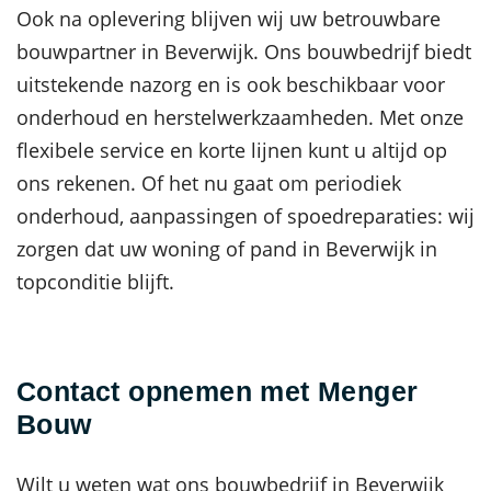
Ook na oplevering blijven wij uw betrouwbare
bouwpartner in Beverwijk. Ons bouwbedrijf biedt
uitstekende nazorg en is ook beschikbaar voor
onderhoud en herstelwerkzaamheden. Met onze
flexibele service en korte lijnen kunt u altijd op
ons rekenen. Of het nu gaat om periodiek
onderhoud, aanpassingen of spoedreparaties: wij
zorgen dat uw woning of pand in Beverwijk in
topconditie blijft.
Contact opnemen met Menger
Bouw
Wilt u weten wat ons bouwbedrijf in Beverwijk