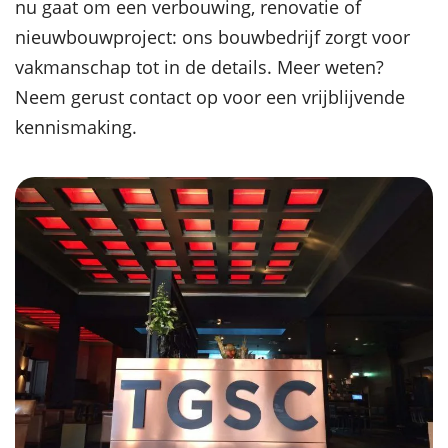
nu gaat om een verbouwing, renovatie of
nieuwbouwproject: ons bouwbedrijf zorgt voor
vakmanschap tot in de details. Meer weten?
Neem gerust contact op voor een vrijblijvende
kennismaking.