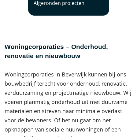
Afgeronden projecten
Woningcorporaties – Onderhoud,
renovatie en nieuwbouw
Woningcorporaties in Beverwijk kunnen bij ons
bouwbedrijf terecht voor onderhoud, renovatie,
verduurzaming en projectmatige nieuwbouw. Wij
voeren planmatig onderhoud uit met duurzame
materialen en streven naar minimale overlast
voor de bewoners. Of het nu gaat om het
opknappen van sociale huurwoningen of een