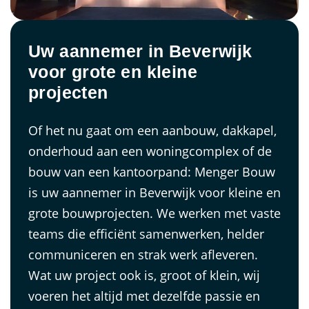
Uw aannemer in Beverwijk
voor grote en kleine
projecten
Of het nu gaat om een aanbouw, dakkapel,
onderhoud aan een woningcomplex of de
bouw van een kantoorpand: Menger Bouw
is uw aannemer in Beverwijk voor kleine en
grote bouwprojecten. We werken met vaste
teams die efficiënt samenwerken, helder
communiceren en strak werk afleveren.
Wat uw project ook is, groot of klein, wij
voeren het altijd met dezelfde passie en