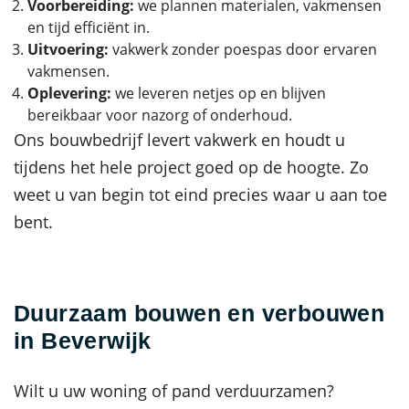
Voorbereiding:
we plannen materialen, vakmensen
en tijd efficiënt in.
Uitvoering:
vakwerk zonder poespas door ervaren
vakmensen.
Oplevering:
we leveren netjes op en blijven
bereikbaar voor nazorg of onderhoud.
Ons bouwbedrijf levert vakwerk en houdt u
tijdens het hele project goed op de hoogte. Zo
weet u van begin tot eind precies waar u aan toe
bent.
Duurzaam bouwen en verbouwen
in Beverwijk
Wilt u uw woning of pand verduurzamen?