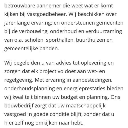
betrouwbare aannemer die weet wat er komt
kijken bij vastgoedbeheer. Wij beschikken over
jarenlange ervaring; en ondersteunen gemeenten
bij de verbouwing, onderhoud en verduurzaming
van o.a. scholen, sporthallen, buurthuizen en
gemeentelijke panden.
Wij begeleiden u van advies tot oplevering en
zorgen dat elk project voldoet aan wet- en
regelgeving. Met ervaring in aanbestedingen,
onderhoudsplanning en energieprestaties bieden
wij kwaliteit binnen uw budget en planning. Ons
bouwbedrijf zorgt dat uw maatschappelijk
vastgoed in goede conditie blijft, zonder dat u
hier zelf nog omkijken naar hebt.