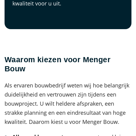
kwaliteit voor u uit.
Waarom kiezen voor Menger
Bouw
Als ervaren bouwbedrijf weten wij hoe belangrijk
duidelijkheid en vertrouwen zijn tijdens een
bouwproject. U wilt heldere afspraken, een
strakke planning en een eindresultaat van hoge
kwaliteit. Daarom kiest u voor Menger Bouw.