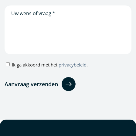
Bericht
Privacybeleid
Ik ga akkoord met het
privacybeleid
.
(Vereist)