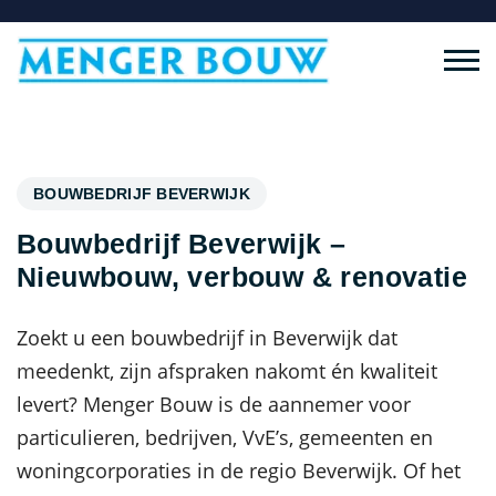
BOUWBEDRIJF BEVERWIJK
Bouwbedrijf Beverwijk –
Nieuwbouw, verbouw & renovatie
Zoekt u een bouwbedrijf in Beverwijk dat
meedenkt, zijn afspraken nakomt én kwaliteit
levert? Menger Bouw is de aannemer voor
particulieren, bedrijven, VvE’s, gemeenten en
woningcorporaties in de regio Beverwijk. Of het