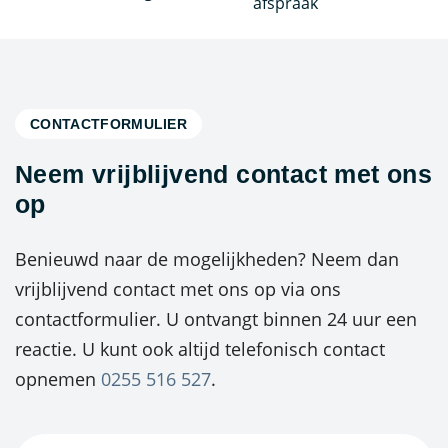
afspraak
CONTACTFORMULIER
Neem vrijblijvend contact met ons
op
Benieuwd naar de mogelijkheden? Neem dan
vrijblijvend contact met ons op via ons
contactformulier. U ontvangt binnen 24 uur een
reactie. U kunt ook altijd telefonisch contact
opnemen
0255 516 527
.
Naam