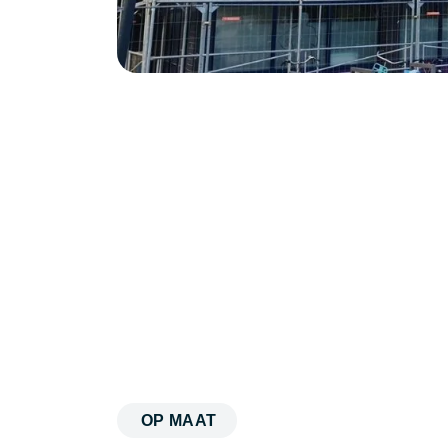
OP MAAT