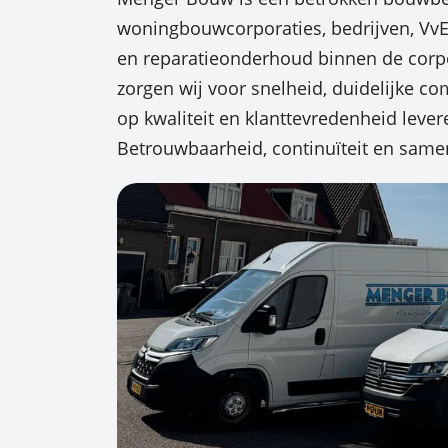
woningbouwcorporaties, bedrijven, VvE’
en reparatieonderhoud binnen de corpo
zorgen wij voor snelheid, duidelijke 
op kwaliteit en klanttevredenheid levere
Betrouwbaarheid, continuïteit en same