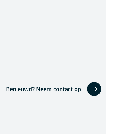
Benieuwd? Neem contact op