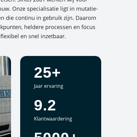
w. Onze specialisatie ligt in mutatie-
 die continu in gebruik zijn. Daarom
ekpunten, heldere processen en focus
flexibel en snel inzetbaar.
25+
Jaar ervaring
9.2
Klantwaardering