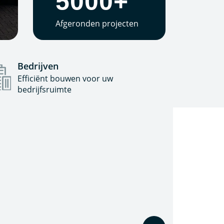
5000+
Afgeronden projecten
Bedrijven
Efficiënt bouwen voor uw
bedrijfsruimte