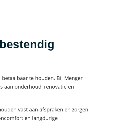
bestendig
 betaalbaar te houden. Bij Menger
s aan onderhoud, renovatie en
 houden vast aan afspraken en zorgen
oncomfort en langdurige