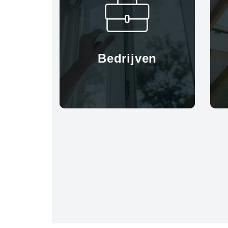
Bedrijven