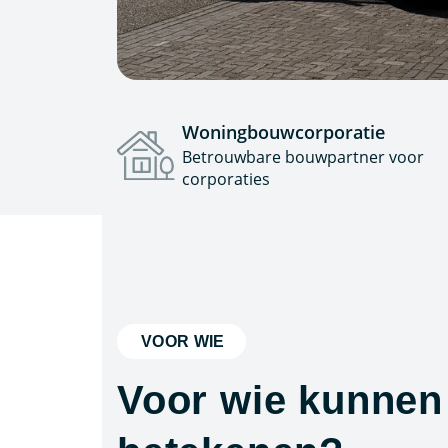
Woningbouwcorporatie
Betrouwbare bouwpartner voor
corporaties
VOOR WIE
Voor wie kunnen 