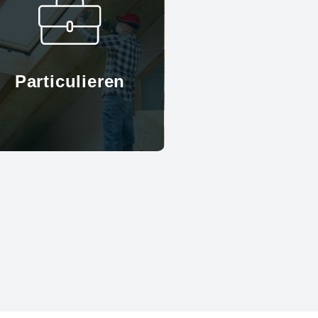
Particulieren