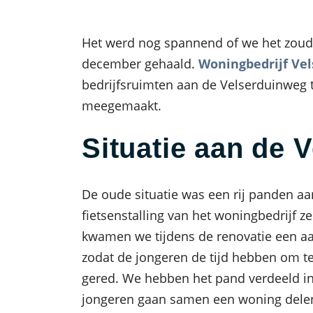
Het werd nog spannend of we het zoud
december gehaald.
Woningbedrijf Ve
bedrijfsruimten aan de Velserduinweg 
meegemaakt.
Situatie aan de 
De oude situatie was een rij panden a
fietsenstalling van het woningbedrijf
kwamen we tijdens de renovatie een aa
zodat de jongeren de tijd hebben om t
gered. We hebben het pand verdeeld in 
jongeren gaan samen een woning delen.