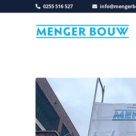
0255 516 527
info@mengerb