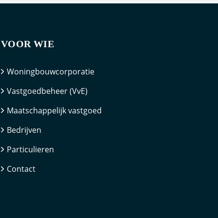
VOOR WIE
Woningbouwcorporatie
Vastgoedbeheer (VvE)
Maatschappelijk vastgoed
Bedrijven
Particulieren
Contact