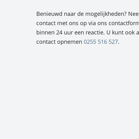
Benieuwd naar de mogelijkheden? Neem
contact met ons op via ons contactform
binnen 24 uur een reactie. U kunt ook al
contact opnemen
0255 516 527
.