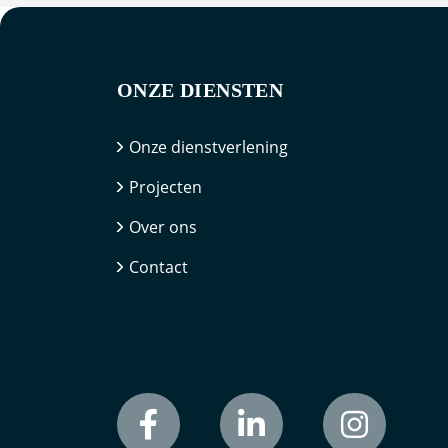
ONZE DIENSTEN
Onze dienstverlening
Projecten
Over ons
Contact