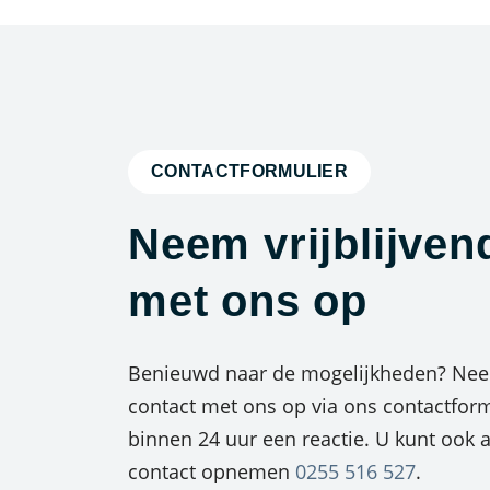
CONTACTFORMULIER
Neem vrijblijven
met ons op
Benieuwd naar de mogelijkheden? Neem
contact met ons op via ons contactform
binnen 24 uur een reactie. U kunt ook al
contact opnemen
0255 516 527
.