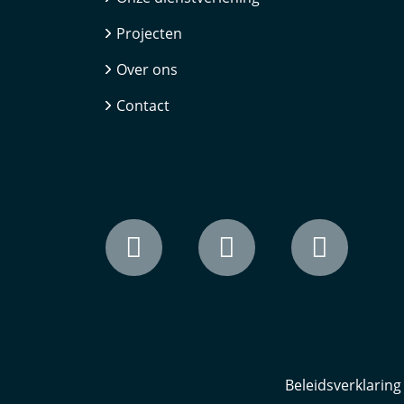
Projecten
Over ons
Contact
Beleidsverklaring