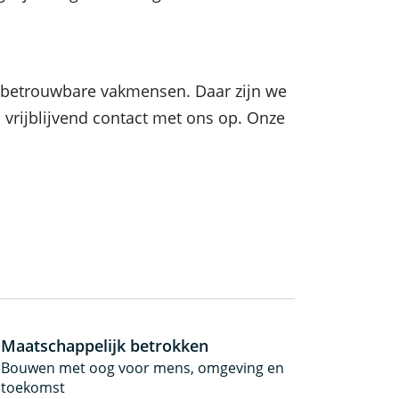
t betrouwbare vakmensen. Daar zijn we
vrijblijvend contact met ons op. Onze
Maatschappelijk betrokken
Bouwen met oog voor mens, omgeving en
toekomst