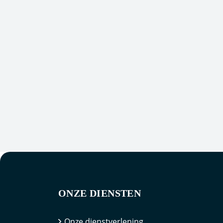
ONZE DIENSTEN
Onze dienstverlening