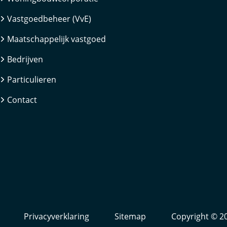
Vastgoedbeheer (VvE)
Maatschappelijk vastgoed
Bedrijven
Particulieren
Contact
Privacyverklaring
Sitemap
Copyright © 2