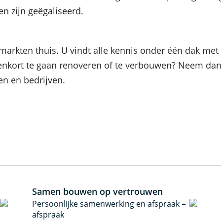
en zijn geëgaliseerd.
 markten thuis. U vindt alle kennis onder één dak me
nenkort te gaan renoveren of te verbouwen? Neem dan 
en en bedrijven.
Samen bouwen op vertrouwen
Persoonlijke samenwerking en afspraak =
afspraak