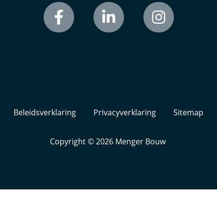
Beleidsverklaring
Privacyverklaring
Sitemap
Copyright © 2026
Menger Bouw