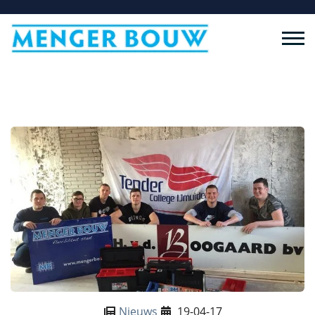
Terug naar overzicht
Nieuws
19-04-17