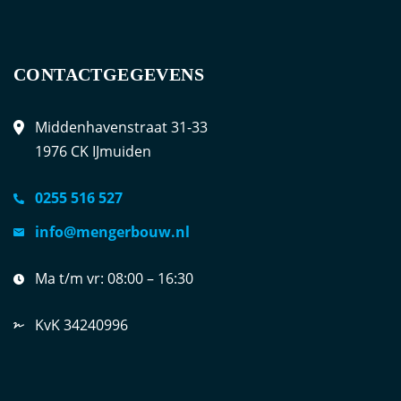
CONTACTGEGEVENS
Middenhavenstraat 31-33
1976 CK IJmuiden
0255 516 527
info@mengerbouw.nl
Ma t/m vr:
08:00 – 16:30
KvK 34240996