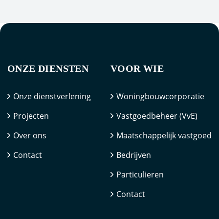
ONZE DIENSTEN
VOOR WIE
Onze dienstverlening
Woningbouwcorporatie
Projecten
Vastgoedbeheer (VvE)
Over ons
Maatschappelijk vastgoed
Contact
Bedrijven
Particulieren
Contact