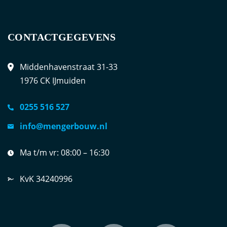
CONTACTGEGEVENS
Middenhavenstraat 31-33
1976 CK IJmuiden
0255 516 527
info@mengerbouw.nl
Ma t/m vr:
08:00 – 16:30
KvK 34240996