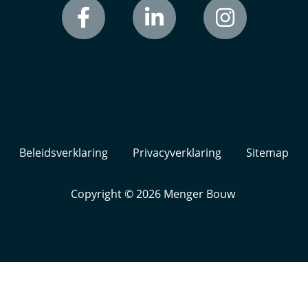
Beleidsverklaring
Privacyverklaring
Sitemap
Copyright © 2026
Menger Bouw