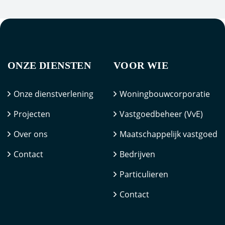
ONZE DIENSTEN
VOOR WIE
Onze dienstverlening
Woningbouwcorporatie
Projecten
Vastgoedbeheer (VvE)
Over ons
Maatschappelijk vastgoed
Contact
Bedrijven
Particulieren
Contact